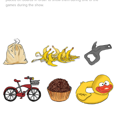
games during the show.