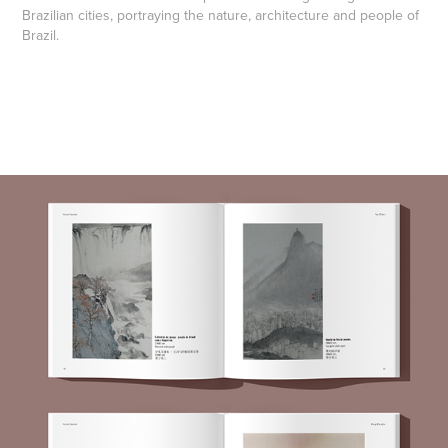
Brazilian cities, portraying the nature, architecture and people of
Brazil.