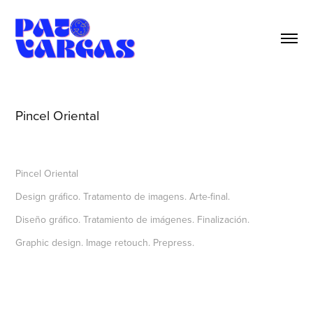
Pincel Oriental
Pincel Oriental
Design gráfico. Tratamento de imagens. Arte-final.
Diseño gráfico. Tratamiento de imágenes. Finalización.
Graphic design. Image retouch. Prepress.