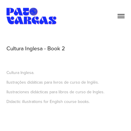
Cultura Inglesa - Book 2
Cultura Inglesa.
Ilustrações didáticas para livros de curso de Inglês.
Ilustraciones didácticas para libros de curso de Ingles.
Didactic illustrations for English course books.